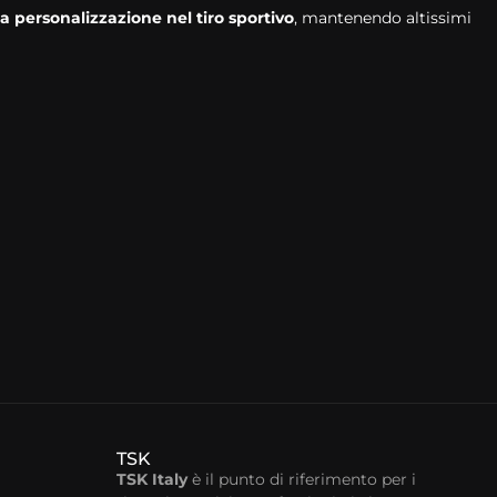
la personalizzazione nel tiro sportivo
, mantenendo altissimi
TSK
TSK Italy
è il punto di riferimento per i