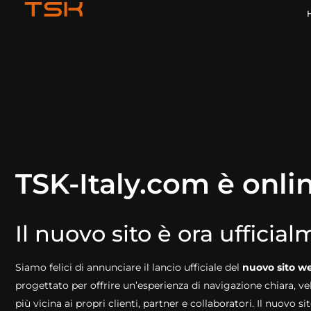
TSK-Italy.com è onli
Il nuovo sito è ora ufficia
Siamo felici di annunciare il lancio ufficiale del
nuovo sito we
progettato per offrire un’esperienza di navigazione chiara, ve
più vicina ai propri clienti, partner e collaboratori. Il nuovo