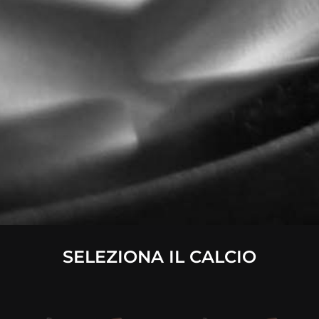
SELEZIONA IL CALCIO