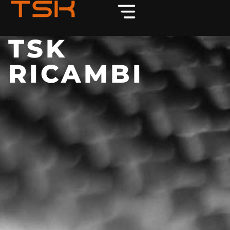
TSK
RICAMBI