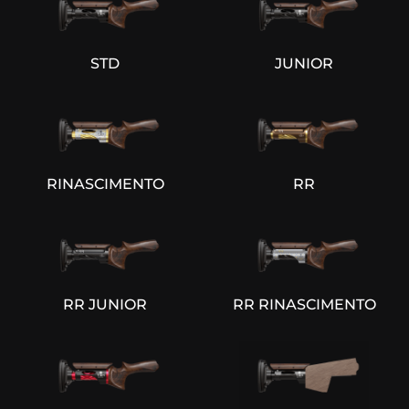
STD
JUNIOR
RINASCIMENTO
RR
RR JUNIOR
RR RINASCIMENTO