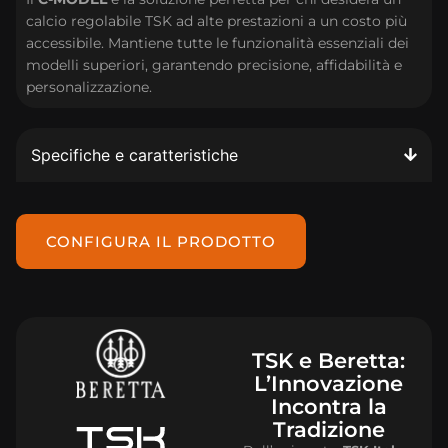
calcio regolabile TSK ad alte prestazioni a un costo più
accessibile. Mantiene tutte le funzionalità essenziali dei
modelli superiori, garantendo precisione, affidabilità e
personalizzazione.
Specifiche e caratteristiche
CONFIGURA IL PRODOTTO
TSK e Beretta:
L’Innovazione
Incontra la
Tradizione