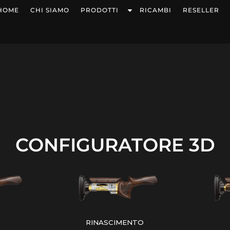
HOME
CHI SIAMO
PRODOTTI
RICAMBI
RESELLER
CONFIGURATORE 3D