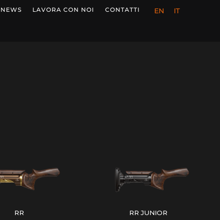
NEWS
LAVORA CON NOI
CONTATTI
EN
IT