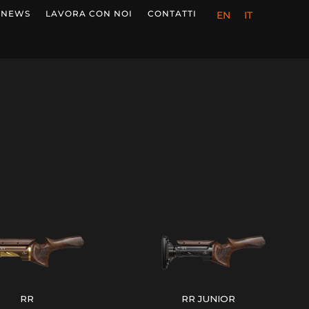
NEWS
LAVORA CON NOI
CONTATTI
EN
IT