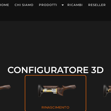
HOME
CHI SIAMO
PRODOTTI
RICAMBI
RESELLER
CONFIGURATORE 3D